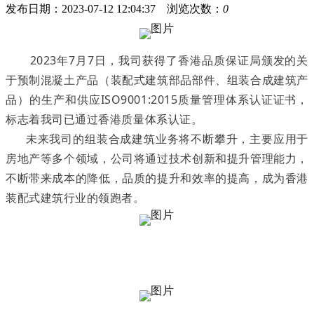
发布日期：2023-07-12 12:04:37 浏览次数：
0
2023年7月7日，我司获得了香港品质保证局颁发的关
于预制混凝土产品（装配式建筑部品部件、组装合成建筑产
品）的生产和供应ISO9001:2015质量管理体系认证证书，
标志着我司已通过香港质量体系认证。
未来我司的组装合成建筑业务将不断攀升，主要应用于
房地产等多个领域，公司将通过技术创新和提升管理能力，
不断带来成本的降低，品质的提升和效率的提高，成为香港
装配式建筑行业的领跑者。