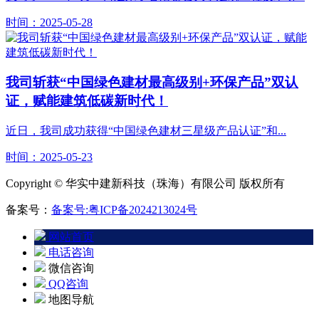
时间：2025-05-28
我司斩获“中国绿色建材最高级别+环保产品”双认
证，赋能建筑低碳新时代！
近日，我司成功获得“中国绿色建材三星级产品认证”和...
时间：2025-05-23
Copyright © 华实中建新科技（珠海）有限公司 版权所有
备案号：
备案号:粤ICP备2024213024号
网站首页
电话咨询
微信咨询
QQ咨询
地图导航