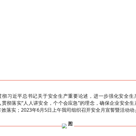
急
贯彻习近平总书记关于安全生产重要论述，进一步强化安全生
入贯彻落实“人人讲安全，个个会应急”的理念，确保企业安全生
有效落实；2023年6月5日上午我司组织召开安全月宣誓暨活动动