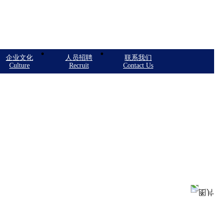
企业文化
人员招聘
联系我们
Culture
Recruit
Contact Us