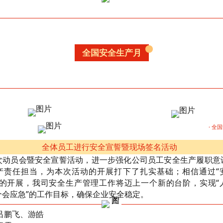
全国安全生产月
·
全国
全体员工进行安全宣誓暨现场签名活动
次动员会暨安全宣誓活动，进一步强化公司员工安全生产履职意
产责任担当，为本次活动的开展打下了扎实基础；相信通过“
动的开展，我司安全生产管理工作将迈上一个新的台阶，实现“
个会应急”的工作目标，确保企业安全稳定。
吕鹏飞、游皓