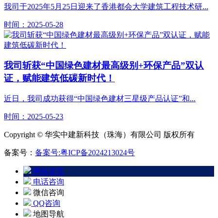
我司于2025年5月25日迎来了香港都会大学建筑工程技术研...
时间：2025-05-28
我司斩获“中国绿色建材最高级别+环保产品”双认
证，赋能建筑低碳新时代！
近日，我司成功获得“中国绿色建材三星级产品认证”和...
时间：2025-05-23
Copyright © 华实中建新科技（珠海）有限公司 版权所有
备案号：
备案号:粤ICP备2024213024号
网站首页
电话咨询
微信咨询
QQ咨询
地图导航