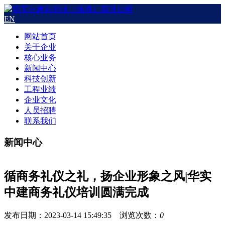
EN
网站首页
关于企业
核心业务
新闻中心
科技创新
工程业绩
企业文化
人员招聘
联系我们
新闻中心
循商务礼仪之礼，扬企业形象之风|华实
中建商务礼仪培训圆满完成
发布日期：2023-03-14 15:49:35 浏览次数：
0