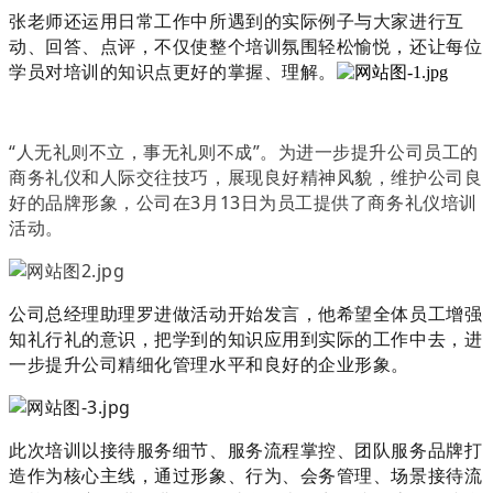
张老师还运用日常工作中所遇到的实际例子与大家进行互
动、回答、点评，不仅使整个培训氛围轻松愉悦，还让每位
学员对培训的知识点更好的掌握、理解。
“人无礼则不立，事无礼则不成”。为进一步提升公司员工的
商务礼仪和人际交往技巧，展现良好精神风貌，维护公司良
好的品牌形象，公司在3月13日为员工提供了商务礼仪培训
活动。
公司总经理助理罗进做活动开始发言，他希望全体员工增强
知礼行礼的意识，把学到的知识应用到实际的工作中去，进
一步提升公司精细化管理水平和良好的企业形象。
此次培训以接待服务细节、服务流程掌控、团队服务品牌打
造作为核心主线，通过形象、行为、会务管理、场景接待流