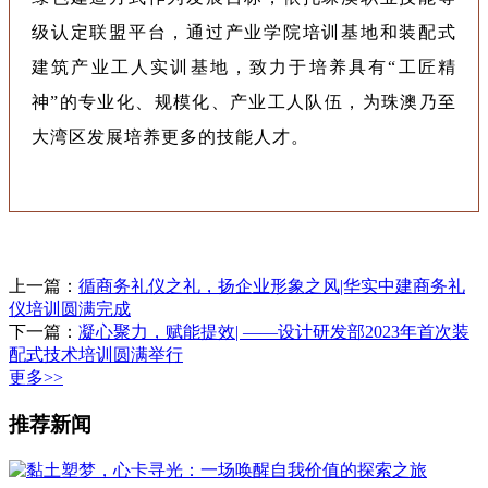
级认定联盟平台，通过产业学院培训基地和装配式
建筑产业工人实训基地，致力于培养具有“工匠精
神”的专业化、规模化、产业工人队伍，为珠澳乃至
大湾区发展培养更多的技能人才。
上一篇：
循商务礼仪之礼，扬企业形象之风|华实中建商务礼
仪培训圆满完成
下一篇：
凝心聚力，赋能提效| ——设计研发部2023年首次装
配式技术培训圆满举行
更多>>
推荐新闻