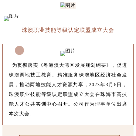
珠澳职业技能等级认定联盟成立大会
为贯彻落实《粤港澳大湾区发展规划纲要》，促进
珠澳两地技工教育、精准服务珠澳地区经济社会发
展，推动两地技能人才资源共享，2023年3月6日，
珠澳职业技能等级认定联盟成立大会在珠海市高技
能人才公共实训中心召开。公司作为理事单位出席
本次大会。