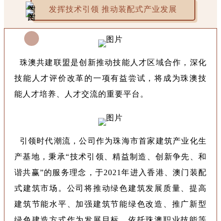
发挥技术引领 推动装配式产业发展
珠澳共建联盟是创新推动技能人才区域合作，深化
技能人才评价改革的一项有益尝试，将成为珠澳技
能人才培养、人才交流的重要平台。
引领时代潮流，公司作为珠海市首家建筑产业化生
产基地，秉承“技术引领、精益制造、创新争先、和
谐共赢”的服务理念，于2021年进入香港、澳门装配
式建筑市场。公司将推动绿色建筑发展质量、提高
建筑节能水平、加强建筑节能绿色改造、推广新型
绿色建造方式作为发展目标，依托珠澳职业技能等