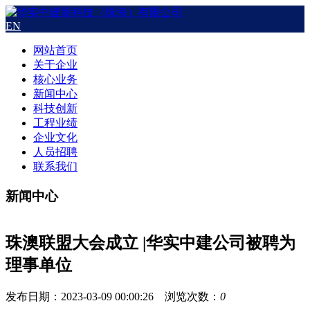
EN
网站首页
关于企业
核心业务
新闻中心
科技创新
工程业绩
企业文化
人员招聘
联系我们
新闻中心
珠澳联盟大会成立 |华实中建公司被聘为
理事单位
发布日期：2023-03-09 00:00:26 浏览次数：
0