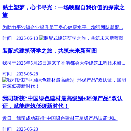
黏土塑梦，心卡寻光：一场唤醒自我价值的探索之
旅
为助力平沙镇企业提升员工身心健康水平、增强团队凝聚...
时间：2025-06-13
装配式建筑研学之旅，共筑未来新蓝图
我司于2025年5月25日迎来了香港都会大学建筑工程技术研...
时间：2025-05-28
我司斩获“中国绿色建材最高级别+环保产品”双认
证，赋能建筑低碳新时代！
近日，我司成功获得“中国绿色建材三星级产品认证”和...
时间：2025-05-23