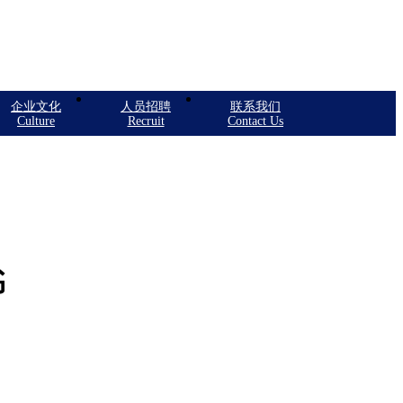
企业文化
人员招聘
联系我们
Culture
Recruit
Contact Us
书