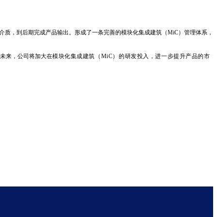
介质，到后期完成产品输出。形成了一条完善的模块化集成建筑（MiC）管理体系，
未来，公司将加大在
模块化集成建筑（MiC）的研发投入，进一步提升产品的市